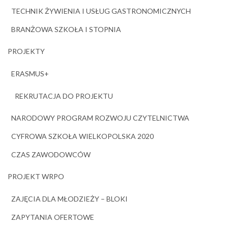
TECHNIK ŻYWIENIA I USŁUG GASTRONOMICZNYCH
BRANŻOWA SZKOŁA I STOPNIA
PROJEKTY
ERASMUS+
REKRUTACJA DO PROJEKTU
NARODOWY PROGRAM ROZWOJU CZYTELNICTWA
CYFROWA SZKOŁA WIELKOPOLSKA 2020
CZAS ZAWODOWCÓW
PROJEKT WRPO
ZAJĘCIA DLA MŁODZIEŻY – BLOKI
ZAPYTANIA OFERTOWE