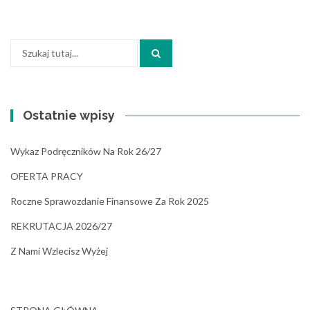
Szukaj:
Ostatnie wpisy
Wykaz Podręczników Na Rok 26/27
OFERTA PRACY
Roczne Sprawozdanie Finansowe Za Rok 2025
REKRUTACJA 2026/27
Z Nami Wzlecisz Wyżej