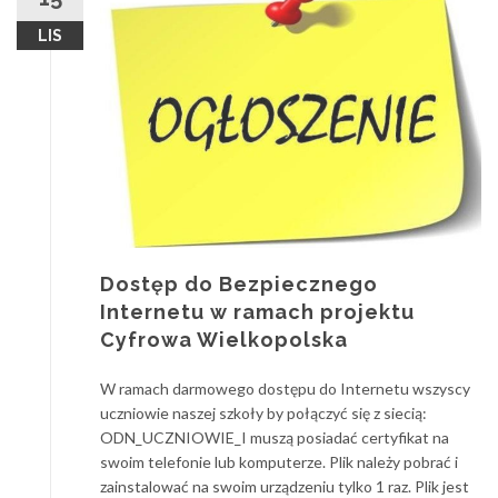
LIS
Dostęp do Bezpiecznego
Internetu w ramach projektu
Cyfrowa Wielkopolska
W ramach darmowego dostępu do Internetu wszyscy
uczniowie naszej szkoły by połączyć się z siecią:
ODN_UCZNIOWIE_I muszą posiadać certyfikat na
swoim telefonie lub komputerze. Plik należy pobrać i
zainstalować na swoim urządzeniu tylko 1 raz. Plik jest