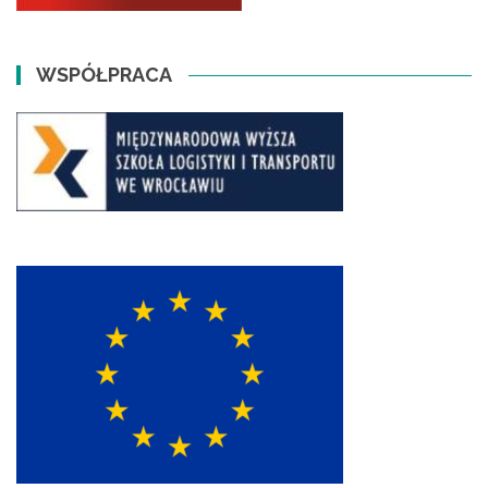
WSPÓŁPRACA