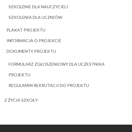
SZKOLENIE DLA NAUCZYCIELI
SZKOLENIA DLA UCZNIÓW
PLAKAT PROJEKTU
INFORMACJA O PROJEKCIE
DOKUMENTY PROJEKTU
FORMULARZ ZGŁOSZENIOWY DLA UCZESTNIKA
PROJEKTU
REGULAMIN REKRUTACJI DO PROJEKTU
Z ŻYCIA SZKOŁY