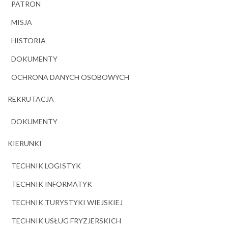
PATRON
MISJA
HISTORIA
DOKUMENTY
OCHRONA DANYCH OSOBOWYCH
REKRUTACJA
DOKUMENTY
KIERUNKI
TECHNIK LOGISTYK
TECHNIK INFORMATYK
TECHNIK TURYSTYKI WIEJSKIEJ
TECHNIK USŁUG FRYZJERSKICH