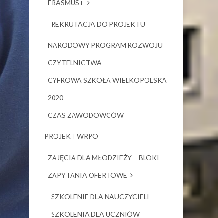
ERASMUS+
REKRUTACJA DO PROJEKTU
NARODOWY PROGRAM ROZWOJU
CZYTELNICTWA
CYFROWA SZKOŁA WIELKOPOLSKA
2020
CZAS ZAWODOWCÓW
PROJEKT WRPO
ZAJĘCIA DLA MŁODZIEŻY – BLOKI
ZAPYTANIA OFERTOWE
SZKOLENIE DLA NAUCZYCIELI
SZKOLENIA DLA UCZNIÓW