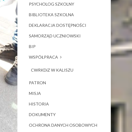
PSYCHOLOG SZKOLNY
BIBLIOTEKA SZKOLNA
DEKLARACJA DOSTĘPNOŚCI
SAMORZĄD UCZNIOWSKI
BIP
WSPÓŁPRACA
CWRKDiZ W KALISZU
PATRON
MISJA
HISTORIA
DOKUMENTY
OCHRONA DANYCH OSOBOWYCH