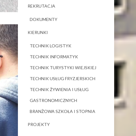
REKRUTACJA
DOKUMENTY
KIERUNKI
TECHNIK LOGISTYK
TECHNIK INFORMATYK
TECHNIK TURYSTYKI WIEJSKIEJ
TECHNIK USŁUG FRYZJERSKICH
TECHNIK ŻYWIENIA I USŁUG
GASTRONOMICZNYCH
BRANŻOWA SZKOŁA I STOPNIA
PROJEKTY