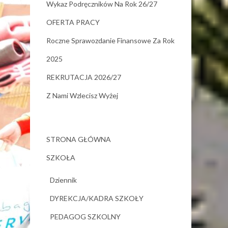
Wykaz Podręczników Na Rok 26/27
OFERTA PRACY
Roczne Sprawozdanie Finansowe Za Rok
2025
REKRUTACJA 2026/27
Z Nami Wzlecisz Wyżej
STRONA GŁÓWNA
SZKOŁA
Dziennik
DYREKCJA/KADRA SZKOŁY
PEDAGOG SZKOLNY