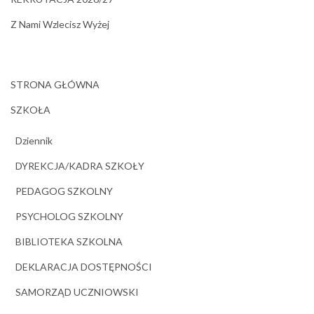
Z Nami Wzlecisz Wyżej
STRONA GŁÓWNA
SZKOŁA
Dziennik
DYREKCJA/KADRA SZKOŁY
PEDAGOG SZKOLNY
PSYCHOLOG SZKOLNY
BIBLIOTEKA SZKOLNA
DEKLARACJA DOSTĘPNOŚCI
SAMORZĄD UCZNIOWSKI