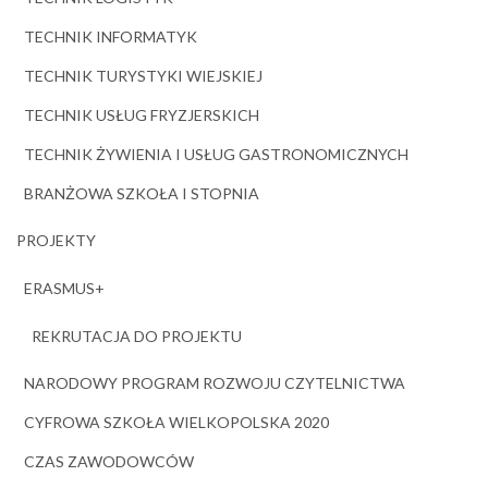
TECHNIK INFORMATYK
TECHNIK TURYSTYKI WIEJSKIEJ
TECHNIK USŁUG FRYZJERSKICH
TECHNIK ŻYWIENIA I USŁUG GASTRONOMICZNYCH
BRANŻOWA SZKOŁA I STOPNIA
PROJEKTY
ERASMUS+
REKRUTACJA DO PROJEKTU
NARODOWY PROGRAM ROZWOJU CZYTELNICTWA
CYFROWA SZKOŁA WIELKOPOLSKA 2020
CZAS ZAWODOWCÓW