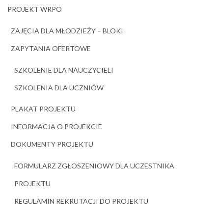
PROJEKT WRPO
ZAJĘCIA DLA MŁODZIEŻY – BLOKI
ZAPYTANIA OFERTOWE
SZKOLENIE DLA NAUCZYCIELI
SZKOLENIA DLA UCZNIÓW
PLAKAT PROJEKTU
INFORMACJA O PROJEKCIE
DOKUMENTY PROJEKTU
FORMULARZ ZGŁOSZENIOWY DLA UCZESTNIKA
PROJEKTU
REGULAMIN REKRUTACJI DO PROJEKTU