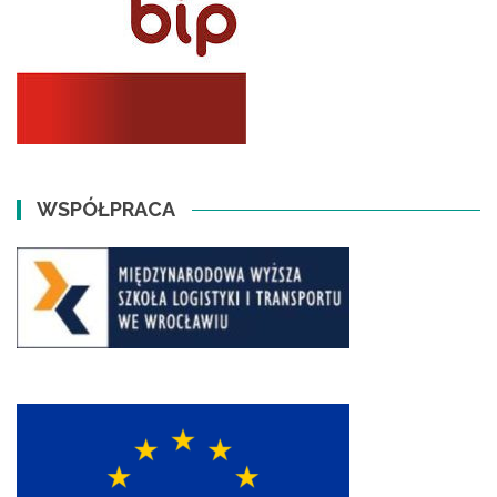
WSPÓŁPRACA