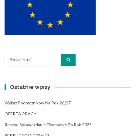
Szukaj:
Ostatnie wpisy
Wykaz Podręczników Na Rok 26/27
OFERTA PRACY
Roczne Sprawozdanie Finansowe Za Rok 2025
REKRUTACJA 2026/27