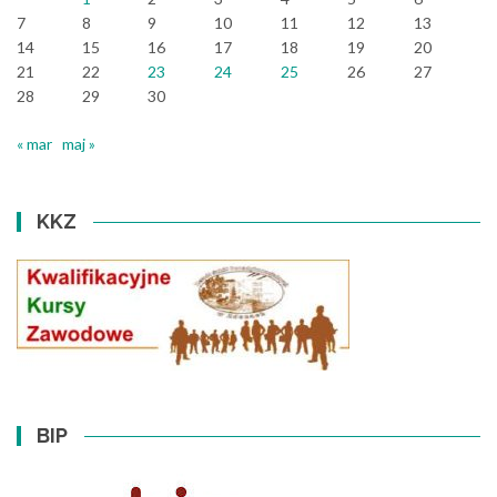
7
8
9
10
11
12
13
14
15
16
17
18
19
20
21
22
23
24
25
26
27
28
29
30
« mar
maj »
KKZ
BIP