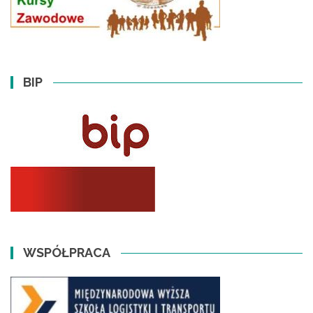
BIP
WSPÓŁPRACA