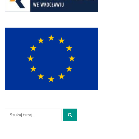
Szukaj: