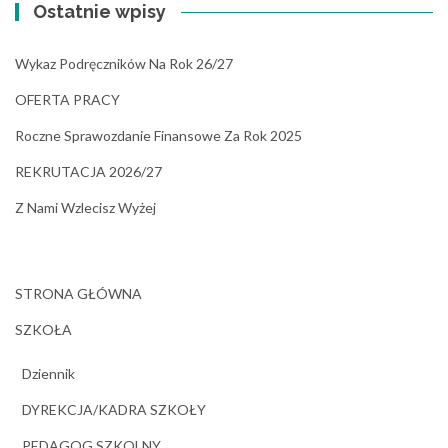
Ostatnie wpisy
Wykaz Podręczników Na Rok 26/27
OFERTA PRACY
Roczne Sprawozdanie Finansowe Za Rok 2025
REKRUTACJA 2026/27
Z Nami Wzlecisz Wyżej
STRONA GŁÓWNA
SZKOŁA
Dziennik
DYREKCJA/KADRA SZKOŁY
PEDAGOG SZKOLNY