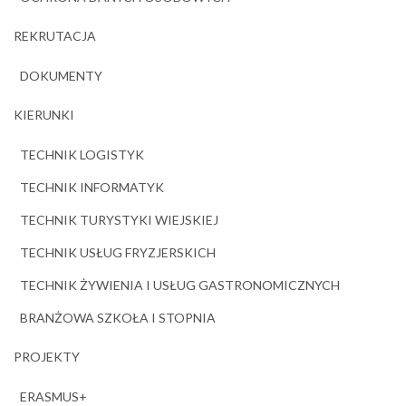
REKRUTACJA
DOKUMENTY
KIERUNKI
TECHNIK LOGISTYK
TECHNIK INFORMATYK
TECHNIK TURYSTYKI WIEJSKIEJ
TECHNIK USŁUG FRYZJERSKICH
TECHNIK ŻYWIENIA I USŁUG GASTRONOMICZNYCH
BRANŻOWA SZKOŁA I STOPNIA
PROJEKTY
ERASMUS+