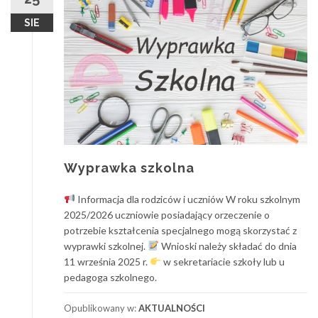
SIE
Wyprawka szkolna
Informacja dla rodziców i uczniów W roku szkolnym
2025/2026 uczniowie posiadający orzeczenie o
potrzebie kształcenia specjalnego mogą skorzystać z
wyprawki szkolnej.
Wnioski należy składać do dnia
11 września 2025 r.
w sekretariacie szkoły lub u
pedagoga szkolnego.
Opublikowany w:
AKTUALNOŚCI