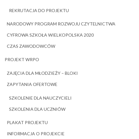
REKRUTACJA DO PROJEKTU
NARODOWY PROGRAM ROZWOJU CZYTELNICTWA
CYFROWA SZKOŁA WIELKOPOLSKA 2020
CZAS ZAWODOWCÓW
PROJEKT WRPO
ZAJĘCIA DLA MŁODZIEŻY – BLOKI
ZAPYTANIA OFERTOWE
SZKOLENIE DLA NAUCZYCIELI
SZKOLENIA DLA UCZNIÓW
PLAKAT PROJEKTU
INFORMACJA O PROJEKCIE